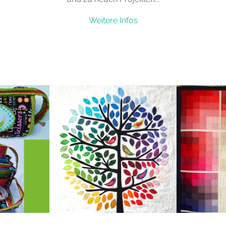
Weitere Infos