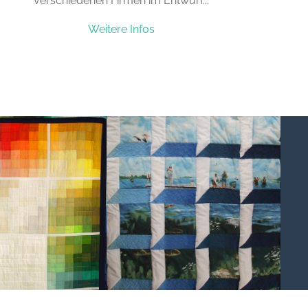
verschiedenen Firmen im Entwurf...
Weitere Infos