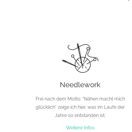
Needlework
Frei nach dem Motto: "Nähen macht mich
glücklich" zeige ich hier, was im Laufe der
Jahre so entstanden ist.
Weitere Infos