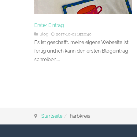
Erster Eintrag
Blog
2017-10-01 15:20:40
Es ist geschafft, meine eigene Webseite ist
fertig und ich kann den ersten Blogeintrag
schreiben....
Startseite
Farbkreis