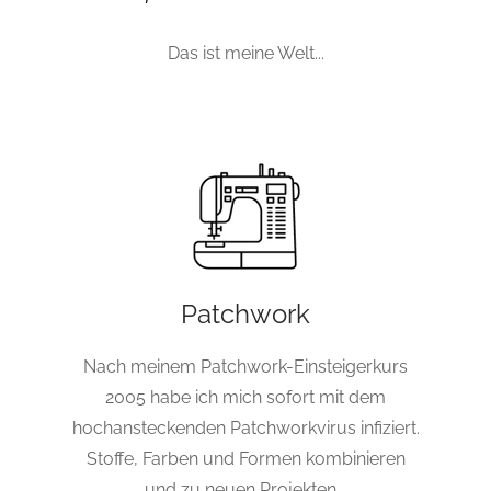
Das ist meine Welt...
Patchwork
Nach meinem Patchwork-Einsteigerkurs
2005 habe ich mich sofort mit dem
hochansteckenden Patchworkvirus infiziert.
Stoffe, Farben und Formen kombinieren
und zu neuen Projekten...