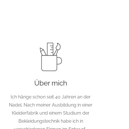
Über mich
Ich hänge schon seit 40 Jahren an der
Nadel. Nach meiner Ausbildung in einer
Kleiderfabrik und einem Studium der
Bekleidungstechnik habe ich in