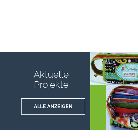
Aktuelle
Projekte
ALLE ANZEIGEN