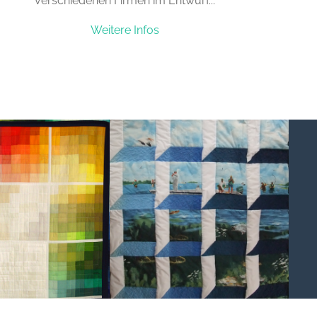
verschiedenen Firmen im Entwurf...
Weitere Infos