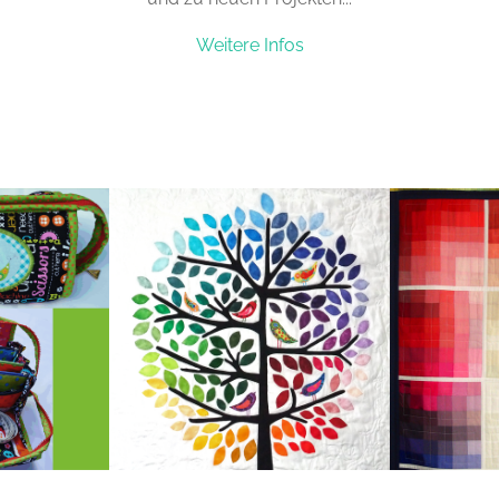
Weitere Infos