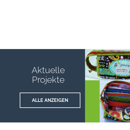
Aktuelle
Projekte
ALLE ANZEIGEN