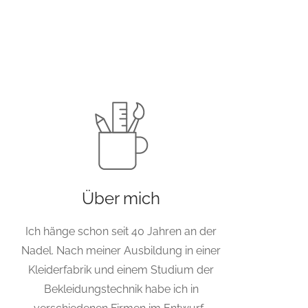
Über mich
Ich hänge schon seit 40 Jahren an der
Nadel. Nach meiner Ausbildung in einer
Kleiderfabrik und einem Studium der
Bekleidungstechnik habe ich in