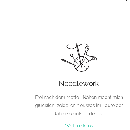
Needlework
Frei nach dem Motto: "Nähen macht mich
glücklich" zeige ich hier, was im Laufe der
Jahre so entstanden ist.
Weitere Infos