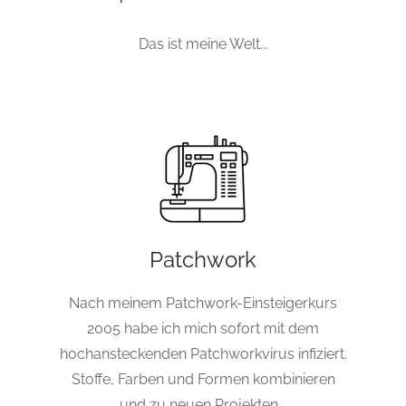
Das ist meine Welt...
Patchwork
Nach meinem Patchwork-Einsteigerkurs
2005 habe ich mich sofort mit dem
hochansteckenden Patchworkvirus infiziert.
Stoffe, Farben und Formen kombinieren
und zu neuen Projekten...