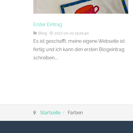
Erster Eintrag
Blog
2017-10-01 15:20:40
Es ist geschafft, meine eigene Webseite ist
fertig und ich kann den ersten Blogeintrag
schreiben....
Startseite
Farben