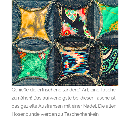
Genieße die erfrischend „andere“ Art, eine Tasche
zu nähen! Das aufwendigste bei dieser Tasche ist
das gezielte Ausfransen mit einer Nadel. Die alten
Hosenbunde werden zu Taschenhenkeln.